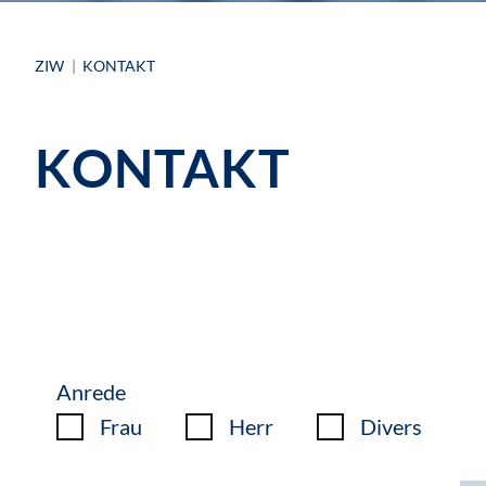
ZIW
KONTAKT
KONTAKT
Anrede
Frau
Herr
Divers