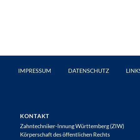
IMPRESSUM
DATENSCHUTZ
LINK
KONTAKT
Zahntechniker-Innung Württemberg (ZIW)
Körperschaft des öffentlichen Rechts