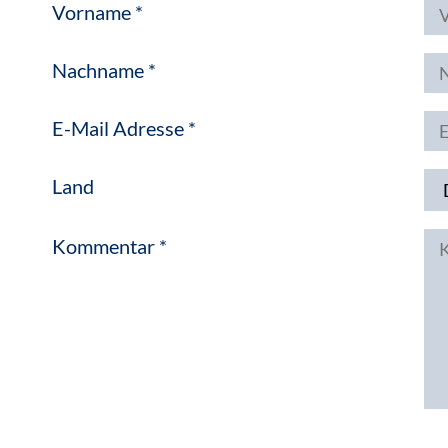
Vorname
*
Nachname
*
E-Mail Adresse
*
Land
Kommentar
*