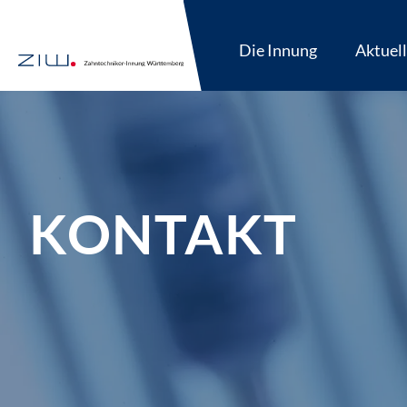
Die Innung
Aktuel
KONTAKT